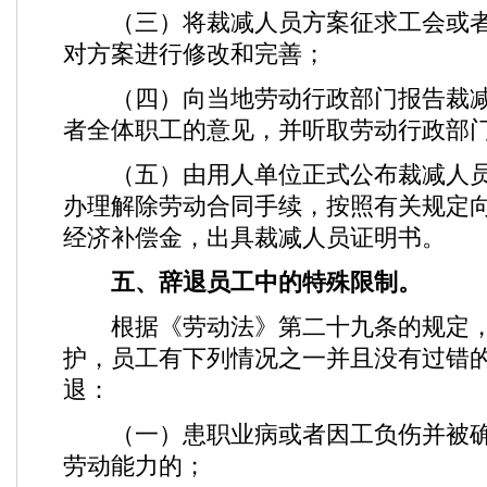
（三）将裁减人员方案征求工会或者
对方案进行修改和完善；
（四）向当地劳动行政部门报告裁减
者全体职工的意见，并听取劳动行政部
（五）由用人单位正式公布裁减人员
办理解除劳动合同手续，按照有关规定
经济补偿金，出具裁减人员证明书。
五、辞退员工中的特殊限制。
根据《劳动法》第二十九条的规定，
护，员工有下列情况之一并且没有过错
退：
（一）患职业病或者因工负伤并被确
劳动能力的；