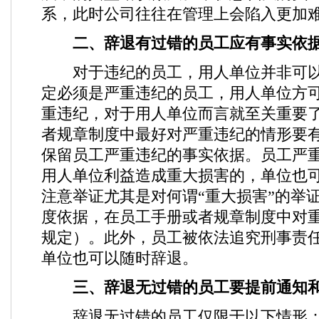
系，此时公司往往在管理上会陷入更加
二、辞退有过错的员工应有事实依
对于违纪的员工，用人单位并非可以
定必须是严重违纪的员工，用人单位方
重违纪，对于用人单位而言就至关重要
者规章制度中最好对严重违纪的情形要
保留员工严重违纪的事实依据。员工严
用人单位利益造成重大损害的，单位也
注意举证尤其是对何谓“重大损害”的举
度依据，在员工手册或者规章制度中对
规定）。此外，员工被依法追究刑事责
单位也可以随时辞退。
三、辞退无过错的员工要提前通知
辞退无过错的员工仅限于以下情形