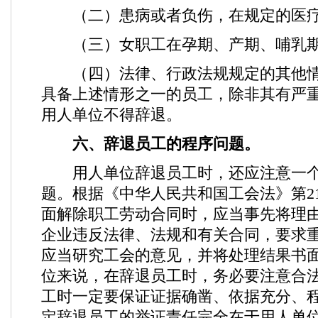
（二）患病或者负伤，在规定的医疗
（三）女职工在孕期、产期、哺乳期
（四）法律、行政法规规定的其他情
具备上述情形之一的员工，除非其有严
用人单位不得辞退。
六、辞退员工的程序问题。
用人单位辞退员工时，还应注意一个
题。根据《中华人民共和国工会法》第2
面解除职工劳动合同时，应当事先将理
企业违反法律、法规和有关合同，要求
应当研究工会的意见，并将处理结果书
位来说，在辞退员工时，务必要注意合
工时一定要保证证据确凿、依据充分、
定辞退员工的举证责任完全在于用人单